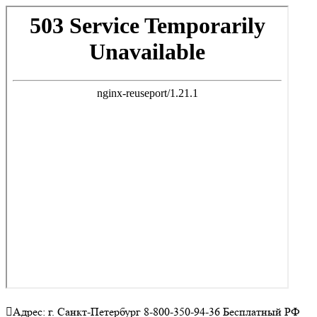
Адрес: г. Санкт-Петербург 8-800-350-94-36 Бесплатный РФ