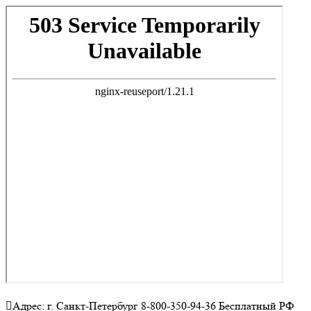
Адрес: г. Санкт-Петербург 8-800-350-94-36 Бесплатный РФ