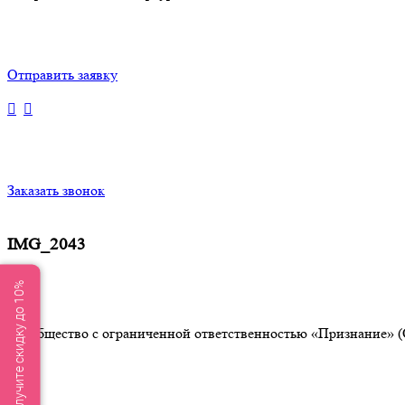
Отправить заявку
Заказать звонок
IMG_2043
Получите скидку до 10%
Общество с ограниченной ответственностью «Признание» (