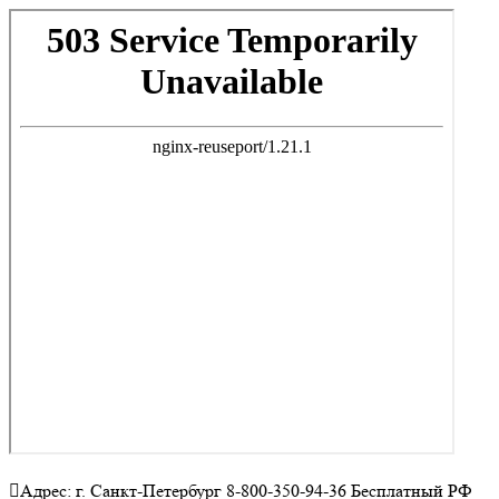
Адрес: г. Санкт-Петербург 8-800-350-94-36 Бесплатный РФ