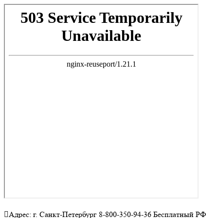
Адрес: г. Санкт-Петербург 8-800-350-94-36 Бесплатный РФ