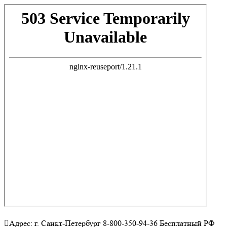
Адрес: г. Санкт-Петербург 8-800-350-94-36 Бесплатный РФ