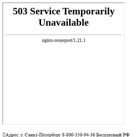
Адрес: г. Санкт-Петербург 8-800-350-94-36 Бесплатный РФ