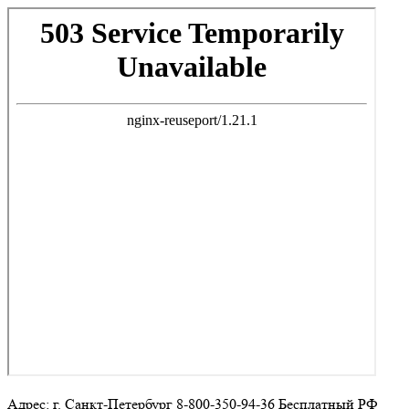
Адрес: г. Санкт-Петербург 8-800-350-94-36 Бесплатный РФ