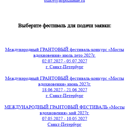
office@artpriznanie.ru
Выберите фестиваль для подачи заявки:
Международный ГРАНТОВЫЙ фестиваль-конкурс «Мосты
вдохновения» июль лето 2027г.
02.07.2027 - 05.07.2027
г. Санкт-Петербург
Международный ГРАНТОВЫЙ фестиваль-конкурс «Мосты
вдохновения» июнь 2027г.
18.06.2027 - 21.06.2027
г. Санкт-Петербург
МЕЖДУНАРОДНЫЙ ГРАНТОВЫЙ ФЕСТИВАЛЬ «Мосты
вдохновения» май 2027г.
07.05.2027 - 10.05.2027
Санкт-Петербург