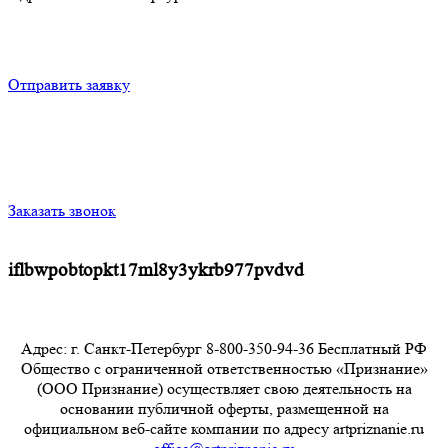
Отправить заявку
Заказать звонок
iflbwpobtopkt17ml8y3ykrb977pvdvd
Адрес: г. Санкт-Петербург 8-800-350-94-36 Бесплатный РФ
Общество с ограниченной ответственностью «Признание»
(ООО Признание) осуществляет свою деятельность на
основании публичной оферты, размещенной на
официальном веб-сайте компании по адресу artpriznanie.ru