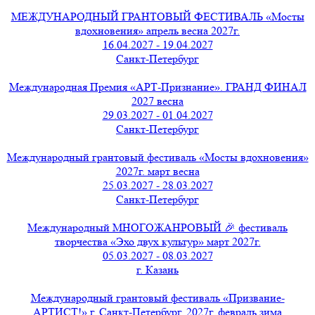
МЕЖДУНАРОДНЫЙ ГРАНТОВЫЙ ФЕСТИВАЛЬ «Мосты
вдохновения» апрель весна 2027г.
16.04.2027 - 19.04.2027
Санкт-Петербург
Международная Премия «АРТ-Признание». ГРАНД ФИНАЛ
2027 весна
29.03.2027 - 01.04.2027
Санкт-Петербург
Международный грантовый фестиваль «Мосты вдохновения»
2027г. март весна
25.03.2027 - 28.03.2027
Санкт-Петербург
Международный МНОГОЖАНРОВЫЙ 🎉 фестиваль
творчества «Эхо двух культур» март 2027г.
05.03.2027 - 08.03.2027
г. Казань
Международный грантовый фестиваль «Призвание-
АРТИСТ!» г. Санкт-Петербург, 2027г. февраль зима