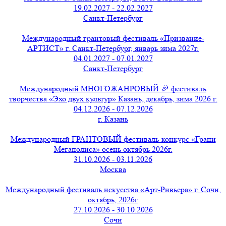
19.02.2027 - 22.02.2027
Санкт-Петербург
Международный грантовый фестиваль «Призвание-
АРТИСТ» г. Санкт-Петербург, январь зима 2027г.
04.01.2027 - 07.01.2027
Санкт-Петербург
Международный МНОГОЖАНРОВЫЙ 🎉 фестиваль
творчества «Эхо двух культур» Казань, декабрь, зима 2026 г.
04.12.2026 - 07.12.2026
г. Казань
Международный ГРАНТОВЫЙ фестиваль-конкурс «Грани
Мегаполиса» осень октябрь 2026г.
31.10.2026 - 03.11.2026
Москва
Международный фестиваль искусства «Арт-Ривьера» г. Сочи,
октябрь, 2026г
27.10.2026 - 30.10.2026
Сочи