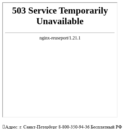
Адрес: г. Санкт-Петербург 8-800-350-94-36 Бесплатный РФ