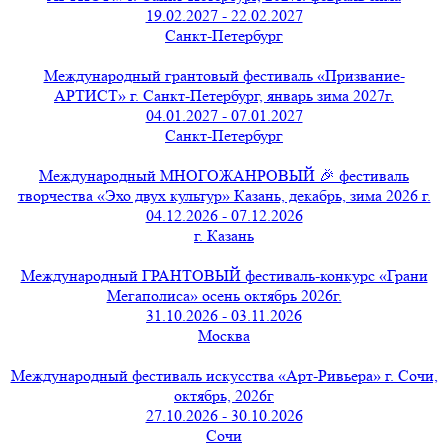
19.02.2027 - 22.02.2027
Санкт-Петербург
Международный грантовый фестиваль «Призвание-
АРТИСТ» г. Санкт-Петербург, январь зима 2027г.
04.01.2027 - 07.01.2027
Санкт-Петербург
Международный МНОГОЖАНРОВЫЙ 🎉 фестиваль
творчества «Эхо двух культур» Казань, декабрь, зима 2026 г.
04.12.2026 - 07.12.2026
г. Казань
Международный ГРАНТОВЫЙ фестиваль-конкурс «Грани
Мегаполиса» осень октябрь 2026г.
31.10.2026 - 03.11.2026
Москва
Международный фестиваль искусства «Арт-Ривьера» г. Сочи,
октябрь, 2026г
27.10.2026 - 30.10.2026
Сочи