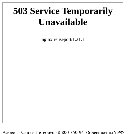
Адрес: г. Санкт-Петербург 8-800-350-94-36 Бесплатный РФ