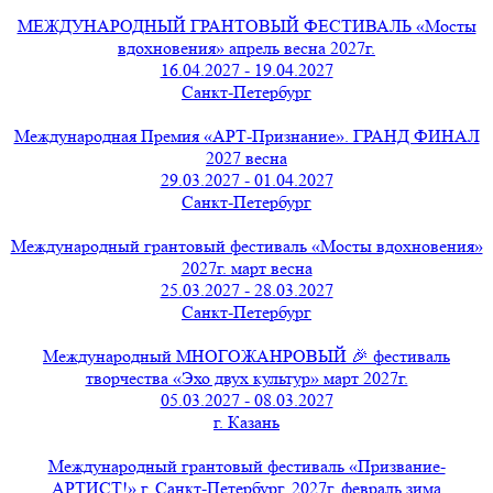
МЕЖДУНАРОДНЫЙ ГРАНТОВЫЙ ФЕСТИВАЛЬ «Мосты
вдохновения» апрель весна 2027г.
16.04.2027 - 19.04.2027
Санкт-Петербург
Международная Премия «АРТ-Признание». ГРАНД ФИНАЛ
2027 весна
29.03.2027 - 01.04.2027
Санкт-Петербург
Международный грантовый фестиваль «Мосты вдохновения»
2027г. март весна
25.03.2027 - 28.03.2027
Санкт-Петербург
Международный МНОГОЖАНРОВЫЙ 🎉 фестиваль
творчества «Эхо двух культур» март 2027г.
05.03.2027 - 08.03.2027
г. Казань
Международный грантовый фестиваль «Призвание-
АРТИСТ!» г. Санкт-Петербург, 2027г. февраль зима