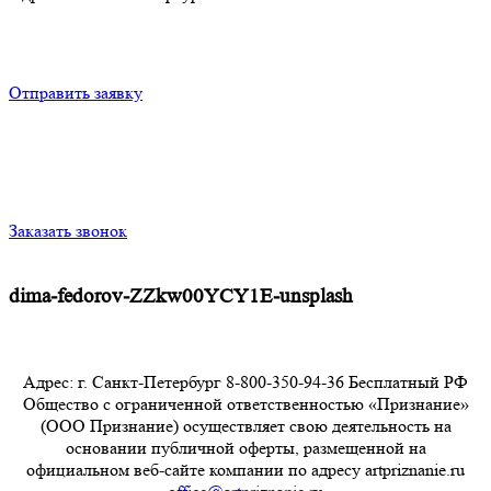
Отправить заявку
Заказать звонок
dima-fedorov-ZZkw00YCY1E-unsplash
Адрес: г. Санкт-Петербург 8-800-350-94-36 Бесплатный РФ
Общество с ограниченной ответственностью «Признание»
(ООО Признание) осуществляет свою деятельность на
основании публичной оферты, размещенной на
официальном веб-сайте компании по адресу artpriznanie.ru