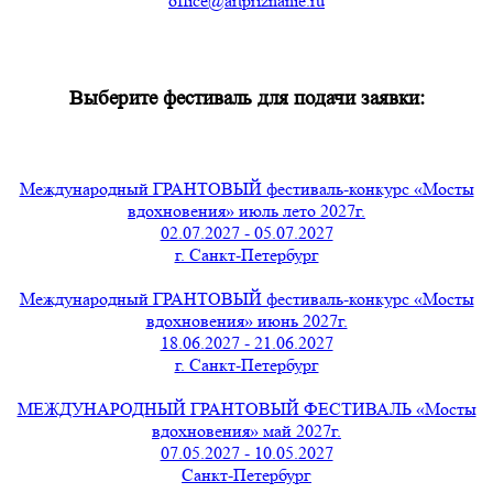
office@artpriznanie.ru
Выберите фестиваль для подачи заявки:
Международный ГРАНТОВЫЙ фестиваль-конкурс «Мосты
вдохновения» июль лето 2027г.
02.07.2027 - 05.07.2027
г. Санкт-Петербург
Международный ГРАНТОВЫЙ фестиваль-конкурс «Мосты
вдохновения» июнь 2027г.
18.06.2027 - 21.06.2027
г. Санкт-Петербург
МЕЖДУНАРОДНЫЙ ГРАНТОВЫЙ ФЕСТИВАЛЬ «Мосты
вдохновения» май 2027г.
07.05.2027 - 10.05.2027
Санкт-Петербург