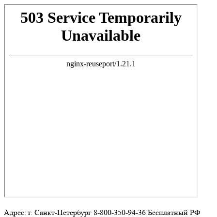
Адрес: г. Санкт-Петербург 8-800-350-94-36 Бесплатный РФ