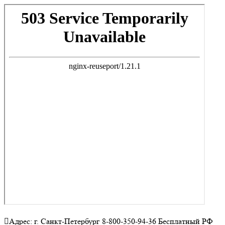
Адрес: г. Санкт-Петербург 8-800-350-94-36 Бесплатный РФ