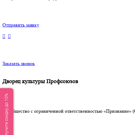
Отправить заявку
Заказать звонок
Дворец культуры Профсоюзов
Получите скидку до 10%
Общество с ограниченной ответственностью «Признание» (