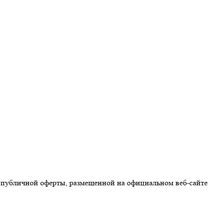
 публичной оферты, размещенной на официальном веб-сайте