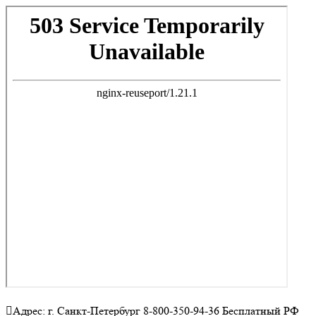
Адрес: г. Санкт-Петербург 8-800-350-94-36 Бесплатный РФ