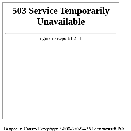
Адрес: г. Санкт-Петербург 8-800-350-94-36 Бесплатный РФ