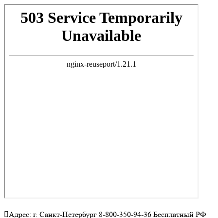
Адрес: г. Санкт-Петербург 8-800-350-94-36 Бесплатный РФ