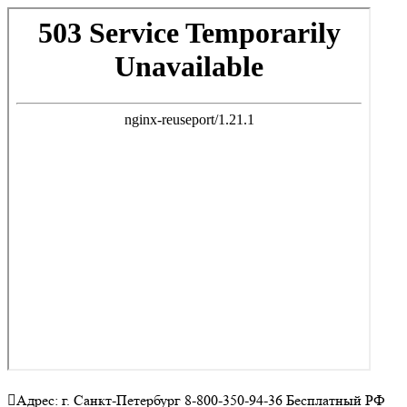
Адрес: г. Санкт-Петербург 8-800-350-94-36 Бесплатный РФ