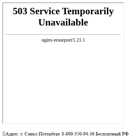
Адрес: г. Санкт-Петербург 8-800-350-94-36 Бесплатный РФ