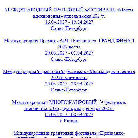
МЕЖДУНАРОДНЫЙ ГРАНТОВЫЙ ФЕСТИВАЛЬ «Мосты
вдохновения» апрель весна 2027г.
16.04.2027 - 19.04.2027
Санкт-Петербург
Международная Премия «АРТ-Признание». ГРАНД ФИНАЛ
2027 весна
29.03.2027 - 01.04.2027
Санкт-Петербург
Международный грантовый фестиваль «Мосты вдохновения»
2027г. март весна
25.03.2027 - 28.03.2027
Санкт-Петербург
Международный МНОГОЖАНРОВЫЙ 🎉 фестиваль
творчества «Эхо двух культур» март 2027г.
05.03.2027 - 08.03.2027
г. Казань
Международный грантовый фестиваль «Призвание-