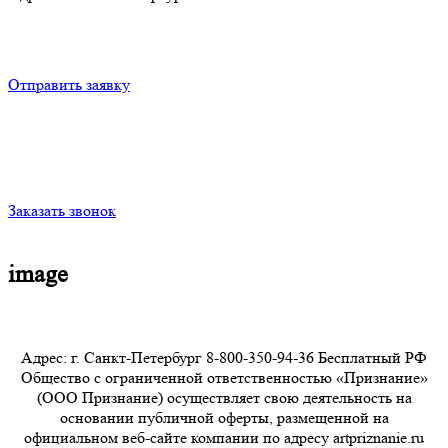
Отправить заявку
Заказать звонок
image
Адрес: г. Санкт-Петербург 8-800-350-94-36 Бесплатный РФ
Общество с ограниченной ответственностью «Признание»
(ООО Признание) осуществляет свою деятельность на
основании публичной оферты, размещенной на
официальном веб-сайте компании по адресу artpriznanie.ru