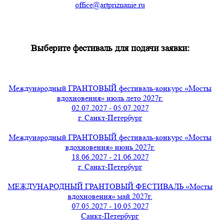
office@artpriznanie.ru
Выберите фестиваль для подачи заявки:
Международный ГРАНТОВЫЙ фестиваль-конкурс «Мосты
вдохновения» июль лето 2027г.
02.07.2027 - 05.07.2027
г. Санкт-Петербург
Международный ГРАНТОВЫЙ фестиваль-конкурс «Мосты
вдохновения» июнь 2027г.
18.06.2027 - 21.06.2027
г. Санкт-Петербург
МЕЖДУНАРОДНЫЙ ГРАНТОВЫЙ ФЕСТИВАЛЬ «Мосты
вдохновения» май 2027г.
07.05.2027 - 10.05.2027
Санкт-Петербург