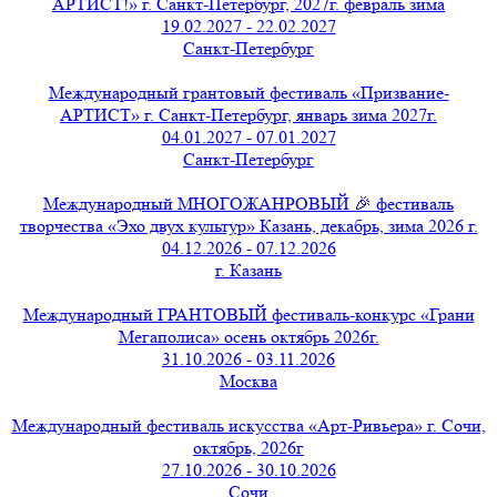
АРТИСТ!» г. Санкт-Петербург, 2027г. февраль зима
19.02.2027 - 22.02.2027
Санкт-Петербург
Международный грантовый фестиваль «Призвание-
АРТИСТ» г. Санкт-Петербург, январь зима 2027г.
04.01.2027 - 07.01.2027
Санкт-Петербург
Международный МНОГОЖАНРОВЫЙ 🎉 фестиваль
творчества «Эхо двух культур» Казань, декабрь, зима 2026 г.
04.12.2026 - 07.12.2026
г. Казань
Международный ГРАНТОВЫЙ фестиваль-конкурс «Грани
Мегаполиса» осень октябрь 2026г.
31.10.2026 - 03.11.2026
Москва
Международный фестиваль искусства «Арт-Ривьера» г. Сочи,
октябрь, 2026г
27.10.2026 - 30.10.2026
Сочи