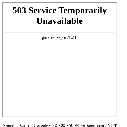
Адрес: г. Санкт-Петербург 8-800-350-94-36 Бесплатный РФ