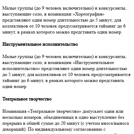
Малые группы (до 9 человек включительно) и конкурсанты,
выступающие соло, в номинации «Хореография»
представляют один номер длительностью до 5 минут; для
коллективов от 10 человек предусматривается тайминг до 6
минут, в рамках которого можно представить один номер.
Инструментальное исполнительство
Малые группы (до 9 человек включительно) и конкурсанты,
выступающие соло, в номинации «Инструментальное
исполнительство» представляют один номер длительностью
до 5 минут; для коллективов от 10 человек предусматривается
тайминг до 6 минут, в рамках которого можно представить
один номер.
Театральное творчество
Номинация «Театральное творчество» допускает один или
несколько номеров, объединенных в одно выступление без
перерыва в общей сумме до 20 минут (с учетом вноса/выноса
декораций). По индивидуальному согласованию с