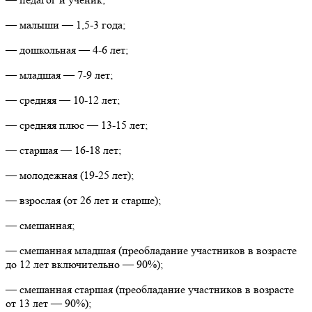
— малыши — 1,5-3 года;
— дошкольная — 4-6 лет;
— младшая — 7-9 лет;
— средняя — 10-12 лет;
— средняя плюс — 13-15 лет;
— старшая — 16-18 лет;
— молодежная (19-25 лет);
— взрослая (от 26 лет и старше);
— смешанная;
— смешанная младшая (преобладание участников в возрасте
до 12 лет включительно — 90%);
— смешанная старшая (преобладание участников в возрасте
от 13 лет — 90%);