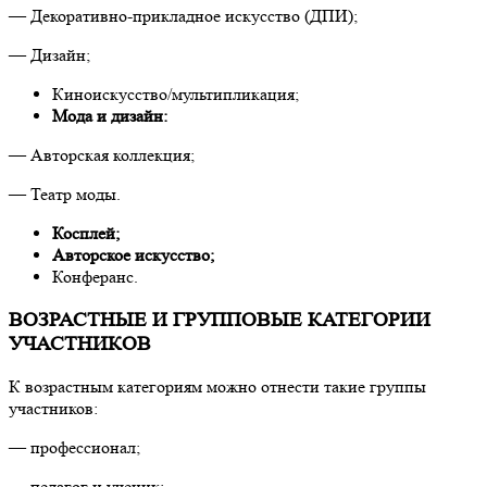
— Декоративно-прикладное искусство (ДПИ);
— Дизайн;
Киноискусство/мультипликация;
Мода и дизайн:
— Авторская коллекция;
— Театр моды.
Косплей;
Авторское искусство;
Конферанс.
ВОЗРАСТНЫЕ И ГРУППОВЫЕ КАТЕГОРИИ
УЧАСТНИКОВ
К возрастным категориям можно отнести такие группы
участников:
— профессионал;
— педагог и ученик;