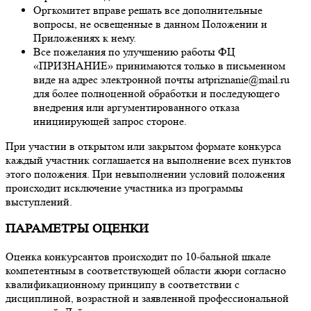
Оргкомитет вправе решать все дополнительные
вопросы, не освещенные в данном Положении и
Приложениях к нему.
Все пожелания по улучшению работы ФЦ
«ПРИЗНАНИЕ» принимаются только в письменном
виде на адрес электронной почты artpriznanie@mail.ru
для более полноценной обработки и последующего
внедрения или аргументированного отказа
инициирующей запрос стороне.
При участии в открытом или закрытом формате конкурса
каждый участник соглашается на выполнение всех пунктов
этого положения. При невыполнении условий положения
происходит исключение участника из программы
выступлений.
ПАРАМЕТРЫ ОЦЕНКИ
Оценка конкурсантов происходит по 10-бальной шкале
компетентным в соответствующей области жюри согласно
квалификационному принципу в соответствии с
дисциплиной, возрастной и заявленной профессиональной