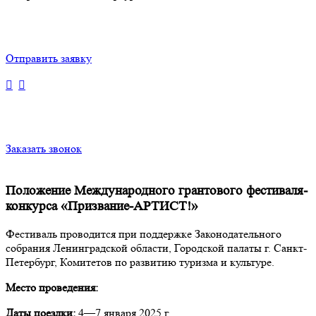
Отправить заявку
Заказать звонок
Положение Международного грантового фестиваля-
конкурса «Призвание-АРТИСТ!»
Фестиваль проводится при поддержке Законодательного
собрания Ленинградской области, Городской палаты г. Санкт-
Петербург, Комитетов по развитию туризма и культуре.
Место проведения:
Даты поездки:
4—7 января 2025 г.