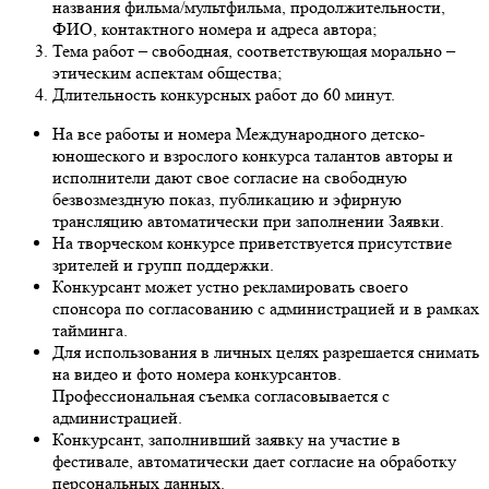
названия фильма/мультфильма, продолжительности,
ФИО, контактного номера и адреса автора;
Тема работ – свободная, соответствующая морально –
этическим аспектам общества;
Длительность конкурсных работ до 60 минут.
На все работы и номера Международного детско-
юношеского и взрослого конкурса талантов авторы и
исполнители дают свое согласие на свободную
безвозмездную показ, публикацию и эфирную
трансляцию автоматически при заполнении Заявки.
На творческом конкурсе приветствуется присутствие
зрителей и групп поддержки.
Конкурсант может устно рекламировать своего
спонсора по согласованию с администрацией и в рамках
тайминга.
Для использования в личных целях разрешается снимать
на видео и фото номера конкурсантов.
Профессиональная съемка согласовывается с
администрацией.
Конкурсант, заполнивший заявку на участие в
фестивале, автоматически дает согласие на обработку
персональных данных.