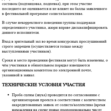
составом (подтанцовка, подпевка), при этом участие
последнего не оценивается и не влияет на баллы заявленного
в фестивальной программе солиста/коллектива.
В случае некорректного поведения группы поддержки
определенного участника, жюри вправе дисквалифицировать
данного исполнителя.
Вход в зрительный зал во время конкурсных прослушиваний
строго запрещен (осуществляется только между
выступлениями участников).
Сроки и место проведения фестиваля могут быть изменены, о
чём участники в обязательном порядке извещаются
организационным комитетом по электронной почте,
указанной в заявке.
ТЕХНИЧЕСКИЕ УСЛОВИЯ УЧАСТИЯ
Проба сцены (звука) проводится по согласованию с
организаторами проекта в соответствии с количеством
аккредитованных заявок от солиста/коллектива (время
нахождения на сцене прямо пропорционально числу