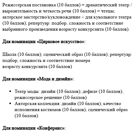
Режиссерская постановка (10 баллов) = драматический театр /
выразительность и четкость речи (10 баллов) = чтецы;
актерское мастерство/кукловождение – для кукольного театра
(10 баллов); репертуар: подбор, сложность и соответствие
выбранного произведения возрасту конкурсанта (10 баллов).
Для номинации «Цирковое искусство»:
Школа (10 баллов); сценический образ (10 баллов); репертуар:
подбор, сложность и соответствие номера
возрасту конкурсанта
(10 баллов)
Для номинации «Мода и дизайн»:
Театр моды: дизайн (10 баллов); дефиле (10 баллов);
режиссерское решение (10 баллов).
Авторская коллекция: дизайн (10 баллов); качество
исполнения костюмов (10 баллов); сценический образ
(10 баллов).
Для номинации «Конферанс»: