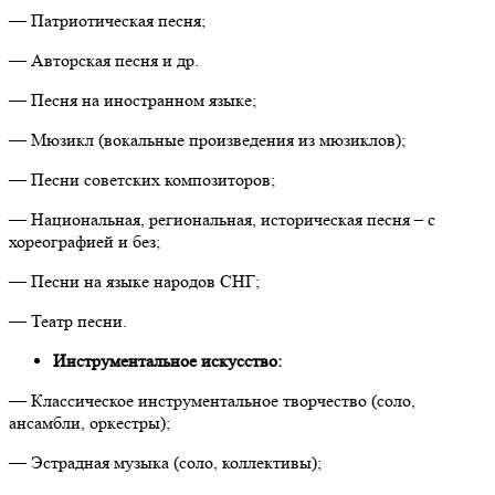
— Патриотическая песня;
— Авторская песня и др.
— Песня на иностранном языке;
— Мюзикл (вокальные произведения из мюзиклов);
— Песни советских композиторов;
— Национальная, региональная, историческая песня – с
хореографией и без;
— Песни на языке народов СНГ;
— Театр песни.
Инструментальное искусство:
— Классическое инструментальное творчество (соло,
ансамбли, оркестры);
— Эстрадная музыка (соло, коллективы);