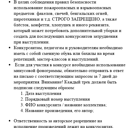
В целях соблюдения правил безопасности
использование пожароопасных и взрывоопасных
предметов: факелов, свечей, бенгальских огней,
пиротехники и т.д. СТРОГО ЗАПРЕЩЕНО, а также
блёсток, конфетти, хлопушек и иного реквизита,
который может потребовать дополнительной уборки и
создать для последующих конкурсантов затруднения
при выступлении.
Конкурсантам, педагогам и руководителям необходимо
иметь с собой сменную обувь или бахилы на время
репетиций, мастер-классов и выступлений.
Если для участия в конкурсе необходимо использование
минусовой фонограммы, обязательно отправить в ответ
на письмо с соответствующим запросом за 7 дней до
мероприятия. Внимание! Каждый трек должен быть
подписан следующим образом:
Дата выступления
Порядковый номер выступления
ФИО конкурсанта / название коллектива;
Название произведения, его автор;
Ответственность за авторское разрешение на
исполнение произведений лежит на конкурсантах.