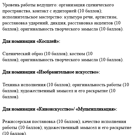
Уровень работы ведущего: организация сценического
пространства, контакт с аудиторией (10 баллов);
исполнительское мастерство: культура речи, артистизм,
расстановка ударений, дикция, расстановка акцентов (10
баллов); оригинальность творческого замысла (10 баллов).
Для номинации «Косплей»:
Сценический образ (10 баллов); костюм (10
баллов); оригинальность творческого замысла (10 баллов).
Для номинации «Изобразительное искусство»:
Техника исполнения (10 баллов); оригинальность работы (10
баллов); художественный замысел и его раскрытие (10
баллов).
Для номинации «Киноискусство»/ «Мультипликация»:
Режиссерская постановка (10 баллов); качество исполнения
работы (10 баллов); художественный замысел и его раскрытие
(10 баллов).