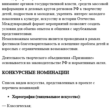
внимание органов государственной власти, средств массовой
информации и деловых кругов регионов РФ к творчеству
детей, подростков и молодежи, укрепить интерес молодого
поколения к культуре, искусству и истории Отечества.
Международный формат мероприятий позволяет создать
условия для обмена опытом и общения с зарубежными
представителями.
Немаловажным моментом является проводимая в рамках
фестиваля благотворительность и освещение проблем детей и
взрослых с ограниченными возможностями.
Деятельность творческого объединения «Признание»
основывается на законодательстве РФ и нормативных актах.
КОНКУРСНЫЕ НОМИНАЦИИ
Список видов искусства, представленных в проекте с
перечнем номинаций:
Хореография (танцевальное искусство):
— Классическая;