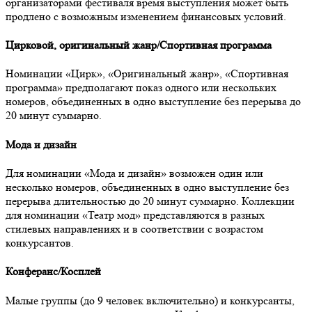
организаторами фестиваля время выступления может быть
продлено с возможным изменением финансовых условий.
Цирковой, оригинальный жанр/Спортивная программа
Номинации «Цирк», «Оригинальный жанр», «Спортивная
программа» предполагают показ одного или нескольких
номеров, объединенных в одно выступление без перерыва до
20 минут суммарно.
Мода и дизайн
Для номинации «Мода и дизайн» возможен один или
несколько номеров, объединенных в одно выступление без
перерыва длительностью до 20 минут суммарно. Коллекции
для номинации «Театр мод» представляются в разных
стилевых направлениях и в соответствии с возрастом
конкурсантов.
Конферанс/Косплей
Малые группы (до 9 человек включительно) и конкурсанты,