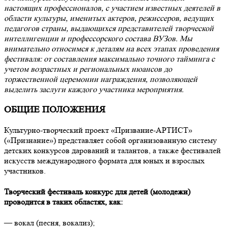
настоящих профессионалов, с участием известных деятелей в
области культуры, именитых актеров, режиссеров, ведущих
педагогов страны, выдающихся представителей творческой
интеллигенции и профессорского состава ВУЗов. Мы
внимательно относимся к деталям на всех этапах проведения
фестиваля: от составления максимально точного тайминга с
учетом возрастных и региональных нюансов до
торжественной церемонии награждения, позволяющей
выделить заслуги каждого участника мероприятия.
ОБЩИЕ ПОЛОЖЕНИЯ
Культурно-творческий проект «Призвание-АРТИСТ»
(«Признание») представляет собой организованную систему
детских конкурсов дарований и талантов, а также фестивалей
искусств международного формата для юных и взрослых
участников.
Творческий фестиваль конкурс для детей (молодежи)
проводится в таких областях, как
:
— вокал (песня, вокализ);