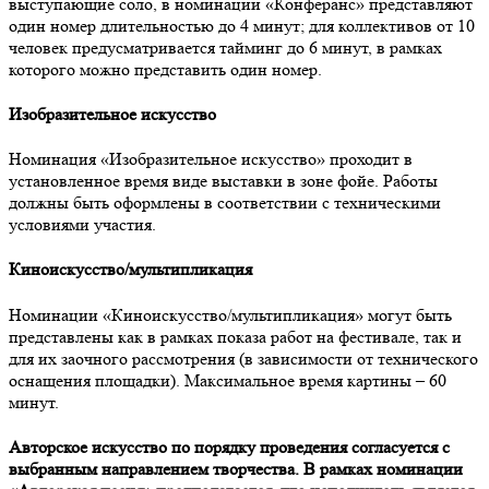
выступающие соло, в номинации «Конферанс» представляют
один номер длительностью до 4 минут; для коллективов от 10
человек предусматривается тайминг до 6 минут, в рамках
которого можно представить один номер.
Изобразительное искусство
Номинация «Изобразительное искусство» проходит в
установленное время виде выставки в зоне фойе. Работы
должны быть оформлены в соответствии с техническими
условиями участия.
Киноискусство/мультипликация
Номинации «Киноискусство/мультипликация» могут быть
представлены как в рамках показа работ на фестивале, так и
для их заочного рассмотрения (в зависимости от технического
оснащения площадки). Максимальное время картины – 60
минут.
Авторское искусство
по порядку проведения согласуется с
выбранным направлением творчества. В рамках номинации