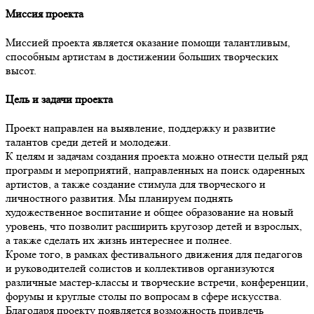
Миссия проекта
Миссией проекта является оказание помощи талантливым,
способным артистам в достижении больших творческих
высот.
Цель и задачи проекта
Проект направлен на выявление, поддержку и развитие
талантов среди детей и молодежи.
К целям и задачам создания проекта можно отнести целый ряд
программ и мероприятий, направленных на поиск одаренных
артистов, а также создание стимула для творческого и
личностного развития. Мы планируем поднять
художественное воспитание и общее образование на новый
уровень, что позволит расширить кругозор детей и взрослых,
а также сделать их жизнь интереснее и полнее.
Кроме того, в рамках фестивального движения для педагогов
и руководителей солистов и коллективов организуются
различные мастер-классы и творческие встречи, конференции,
форумы и круглые столы по вопросам в сфере искусства.
Благодаря проекту появляется возможность привлечь