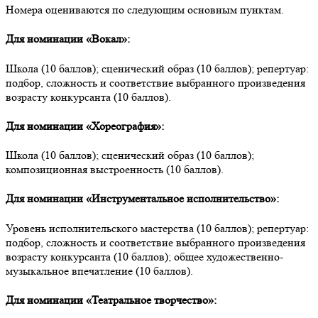
Номера оцениваются по следующим основным пунктам.
Для номинации «Вокал»:
Школа (10 баллов); сценический образ (10 баллов); репертуар:
подбор, сложность и соответствие выбранного произведения
возрасту конкурсанта (10 баллов).
Для номинации «Хореография»:
Школа (10 баллов); сценический образ (10 баллов);
композиционная выстроенность (10 баллов).
Для номинации «Инструментальное исполнительство»:
Уровень исполнительского мастерства (10 баллов); репертуар:
подбор, сложность и соответствие выбранного произведения
возрасту
конкурсанта (10 баллов); общее художественно-
музыкальное впечатление (10 баллов).
Для номинации «Театральное творчество»: