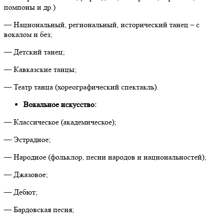
помпоны и др.)
— Национальный, региональный, исторический танец – с
вокалом и без;
— Детский танец;
— Кавказские танцы;
— Театр танца (хореографический спектакль).
Вокальное искусство:
— Классическое (академическое);
— Эстрадное;
— Народное (фольклор, песни народов и национальностей);
— Джазовое;
— Дебют;
— Бардовская песня;