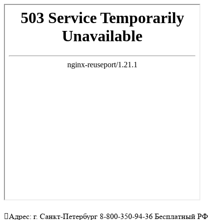
Адрес: г. Санкт-Петербург 8-800-350-94-36 Бесплатный РФ