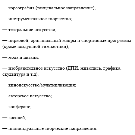
— хореография (танцевальное направление);
— инструментальное творчество;
— театральное искусство;
— цирковой, оригинальный жанры и спортивные программы
(кроме воздушной гимнастики);
— мода и дизайн;
— изобразительное искусство (ДПИ, живопись, графика,
скульптура и т.д);
—
киноискусство/мультипликация;
— авторское искусство;
— конферанс;
— косплей;
— индивидуальные творческие направления.