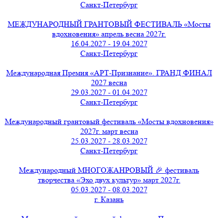
Санкт-Петербург
МЕЖДУНАРОДНЫЙ ГРАНТОВЫЙ ФЕСТИВАЛЬ «Мосты
вдохновения» апрель весна 2027г.
16.04.2027 - 19.04.2027
Санкт-Петербург
Международная Премия «АРТ-Признание». ГРАНД ФИНАЛ
2027 весна
29.03.2027 - 01.04.2027
Санкт-Петербург
Международный грантовый фестиваль «Мосты вдохновения»
2027г. март весна
25.03.2027 - 28.03.2027
Санкт-Петербург
Международный МНОГОЖАНРОВЫЙ 🎉 фестиваль
творчества «Эхо двух культур» март 2027г.
05.03.2027 - 08.03.2027
г. Казань