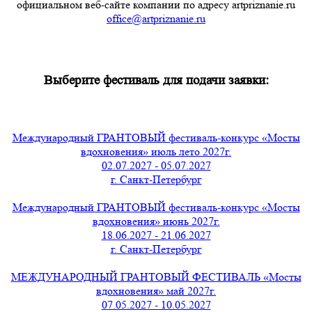
официальном веб-сайте компании по адресу artpriznanie.ru
office@artpriznanie.ru
Выберите фестиваль для подачи заявки:
Международный ГРАНТОВЫЙ фестиваль-конкурс «Мосты
вдохновения» июль лето 2027г.
02.07.2027 - 05.07.2027
г. Санкт-Петербург
Международный ГРАНТОВЫЙ фестиваль-конкурс «Мосты
вдохновения» июнь 2027г.
18.06.2027 - 21.06.2027
г. Санкт-Петербург
МЕЖДУНАРОДНЫЙ ГРАНТОВЫЙ ФЕСТИВАЛЬ «Мосты
вдохновения» май 2027г.
07.05.2027 - 10.05.2027