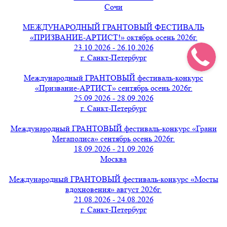
Сочи
МЕЖДУНАРОДНЫЙ ГРАНТОВЫЙ ФЕСТИВАЛЬ
«ПРИЗВАНИЕ-АРТИСТ!» октябрь осень 2026г.
23.10.2026 - 26.10.2026
г. Санкт-Петербург
Международный ГРАНТОВЫЙ фестиваль-конкурс
«Призвание-АРТИСТ» сентябрь осень 2026г.
25.09.2026 - 28.09.2026
г. Санкт-Петербург
Международный ГРАНТОВЫЙ фестиваль-конкурс «Грани
Мегаполиса» сентябрь осень 2026г.
18.09.2026 - 21.09.2026
Москва
Международный ГРАНТОВЫЙ фестиваль-конкурс «Мосты
вдохновения» август 2026г.
21.08.2026 - 24.08.2026
г. Санкт-Петербург