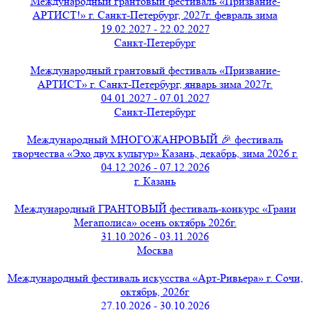
Международный грантовый фестиваль «Призвание-
АРТИСТ!» г. Санкт-Петербург, 2027г. февраль зима
19.02.2027 - 22.02.2027
Санкт-Петербург
Международный грантовый фестиваль «Призвание-
АРТИСТ» г. Санкт-Петербург, январь зима 2027г.
04.01.2027 - 07.01.2027
Санкт-Петербург
Международный МНОГОЖАНРОВЫЙ 🎉 фестиваль
творчества «Эхо двух культур» Казань, декабрь, зима 2026 г.
04.12.2026 - 07.12.2026
г. Казань
Международный ГРАНТОВЫЙ фестиваль-конкурс «Грани
Мегаполиса» осень октябрь 2026г.
31.10.2026 - 03.11.2026
Москва
Международный фестиваль искусства «Арт-Ривьера» г. Сочи,
октябрь, 2026г
27.10.2026 - 30.10.2026