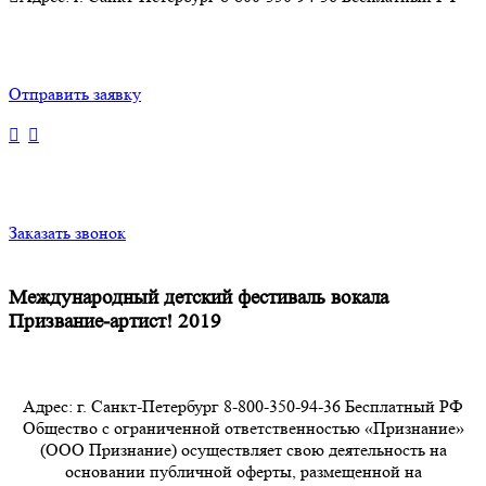
Отправить заявку
Заказать звонок
Международный детский фестиваль вокала
Призвание-артист! 2019
Адрес: г. Санкт-Петербург 8-800-350-94-36 Бесплатный РФ
Общество с ограниченной ответственностью «Признание»
(ООО Признание) осуществляет свою деятельность на
основании публичной оферты, размещенной на