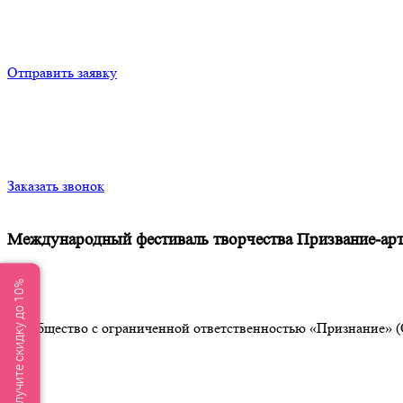
Отправить заявку
Заказать звонок
Международный фестиваль творчества Призвание-арт
Получите скидку до 10%
Общество с ограниченной ответственностью «Признание» (