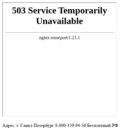
Адрес: г. Санкт-Петербург 8-800-350-94-36 Бесплатный РФ