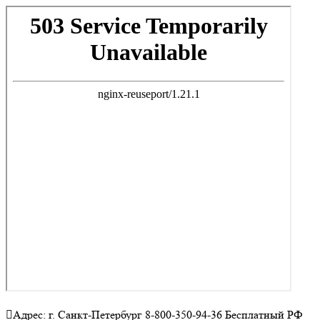
Адрес: г. Санкт-Петербург 8-800-350-94-36 Бесплатный РФ