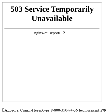
Адрес: г. Санкт-Петербург 8-800-350-94-36 Бесплатный РФ