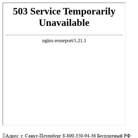
Адрес: г. Санкт-Петербург 8-800-350-94-36 Бесплатный РФ