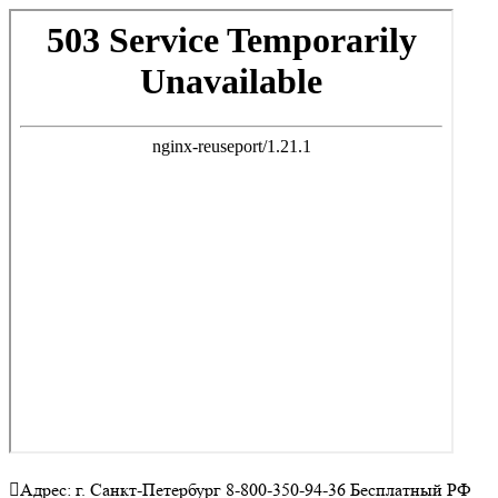
Адрес: г. Санкт-Петербург 8-800-350-94-36 Бесплатный РФ