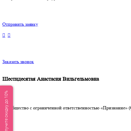
Отправить заявку
Заказать звонок
Шестидесятая Анастасия Вильгельмовна
Получите скидку до 10%
Общество с ограниченной ответственностью «Признание» (