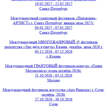
19.02.2027 - 22.02.2027
Санкт-Петербург
Международный грантовый фестиваль «Призвание-
АРТИСТ» г. Санкт-Петербург, январь зима 2027г.
04.01.2027 - 07.01.2027
Санкт-Петербург
Международный МНОГОЖАНРОВЫЙ 🎉 фестиваль
творчества «Эхо двух культур» Казань, декабрь, зима 2026 г.
04.12.2026 - 07.12.2026
г. Казань
Международный ГРАНТОВЫЙ фестиваль-конкурс «Грани
Мегаполиса» осень октябрь 2026г.
31.10.2026 - 03.11.2026
Москва
Международный фестиваль искусства «Арт-Ривьера» г. Сочи,
октябрь, 2026г
27.10.2026 - 30.10.2026
Сочи