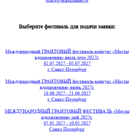
office@artpriznanie.ru
Выберите фестиваль для подачи заявки:
Международный ГРАНТОВЫЙ фестиваль-конкурс «Мосты
вдохновения» июль лето 2027г.
02.07.2027 - 05.07.2027
г. Санкт-Петербург
Международный ГРАНТОВЫЙ фестиваль-конкурс «Мосты
вдохновения» июнь 2027г.
18.06.2027 - 21.06.2027
г. Санкт-Петербург
МЕЖДУНАРОДНЫЙ ГРАНТОВЫЙ ФЕСТИВАЛЬ «Мосты
вдохновения» май 2027г.
07.05.2027 - 10.05.2027
Санкт-Петербург