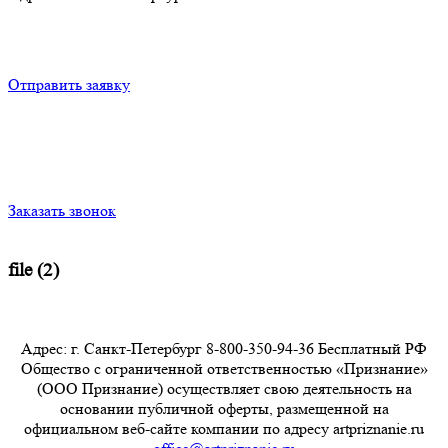
Отправить заявку
Заказать звонок
file (2)
Адрес: г. Санкт-Петербург 8-800-350-94-36 Бесплатный РФ
Общество с ограниченной ответственностью «Признание»
(ООО Признание) осуществляет свою деятельность на
основании публичной оферты, размещенной на
официальном веб-сайте компании по адресу artpriznanie.ru