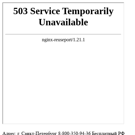
Адрес: г. Санкт-Петербург 8-800-350-94-36 Бесплатный РФ