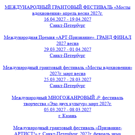
МЕЖДУНАРОДНЫЙ ГРАНТОВЫЙ ФЕСТИВАЛЬ «Мосты
вдохновения» апрель весна 2027г.
16.04.2027 - 19.04.2027
Санкт-Петербург
Международная Премия «АРТ-Признание». ГРАНД ФИНАЛ
2027 весна
29.03.2027 - 01.04.2027
Санкт-Петербург
Международный грантовый фестиваль «Мосты вдохновения»
2027г. март весна
25.03.2027 - 28.03.2027
Санкт-Петербург
Международный МНОГОЖАНРОВЫЙ 🎉 фестиваль
творчества «Эхо двух культур» март 2027г.
05.03.2027 - 08.03.2027
г. Казань
Международный грантовый фестиваль «Призвание-
АРТИСТ!» г. Санкт-Петербург, 2027г. февраль зима