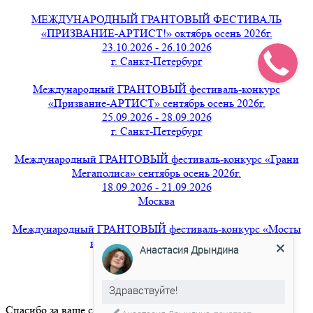
МЕЖДУНАРОДНЫЙ ГРАНТОВЫЙ ФЕСТИВАЛЬ
«ПРИЗВАНИЕ-АРТИСТ!» октябрь осень 2026г.
23.10.2026 - 26.10.2026
г. Санкт-Петербург
Международный ГРАНТОВЫЙ фестиваль-конкурс
«Призвание-АРТИСТ» сентябрь осень 2026г.
25.09.2026 - 28.09.2026
г. Санкт-Петербург
Международный ГРАНТОВЫЙ фестиваль-конкурс «Грани
Мегаполиса» сентябрь осень 2026г.
18.09.2026 - 21.09.2026
Москва
Международный ГРАНТОВЫЙ фестиваль-конкурс «Мосты
вдохновения» август 2026г.
Анастасия Дрындина
21.08.2026 - 24.08.2026
г. Санкт-Петербург
Здравствуйте!
Спасибо за ваше сообщение.