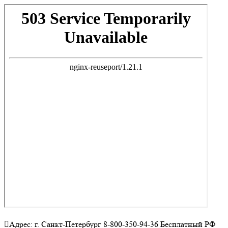
Адрес: г. Санкт-Петербург 8-800-350-94-36 Бесплатный РФ