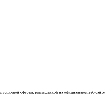
 публичной оферты, размещенной на официальном веб-сайте