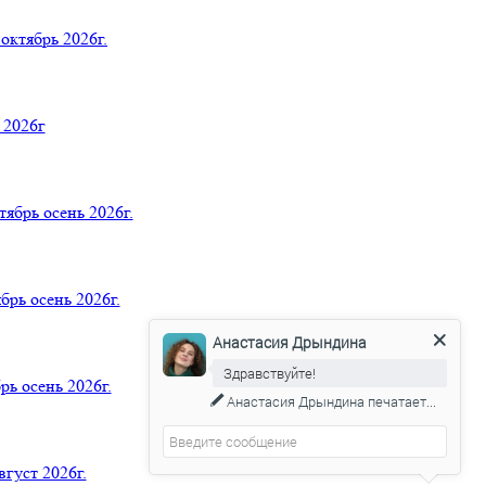
ктябрь 2026г.
 2026г
ь осень 2026г.
ь осень 2026г.
Анастасия Дрындина
Здравствуйте!
 осень 2026г.
Анастасия Дрындина
печатает...
уст 2026г.