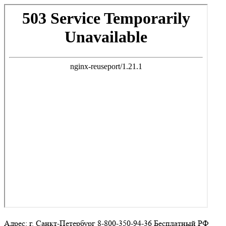
Адрес: г. Санкт-Петербург 8-800-350-94-36 Бесплатный РФ