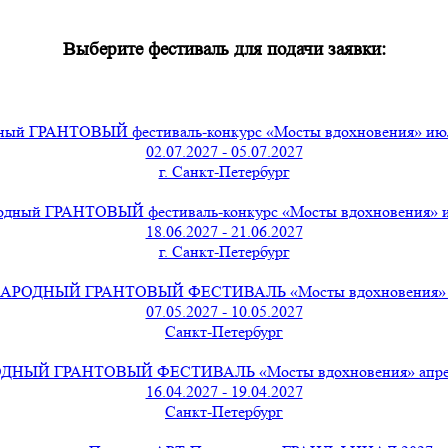
Выберите фестиваль для подачи заявки:
ый ГРАНТОВЫЙ фестиваль-конкурс «Мосты вдохновения» июль
02.07.2027 - 05.07.2027
г. Санкт-Петербург
дный ГРАНТОВЫЙ фестиваль-конкурс «Мосты вдохновения» и
18.06.2027 - 21.06.2027
г. Санкт-Петербург
РОДНЫЙ ГРАНТОВЫЙ ФЕСТИВАЛЬ «Мосты вдохновения» ма
07.05.2027 - 10.05.2027
Санкт-Петербург
ЫЙ ГРАНТОВЫЙ ФЕСТИВАЛЬ «Мосты вдохновения» апрель 
16.04.2027 - 19.04.2027
Санкт-Петербург