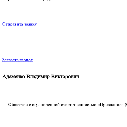
Отправить заявку
Заказать звонок
Адаменко Владимир Викторович
Общество с ограниченной ответственностью «Признание» (