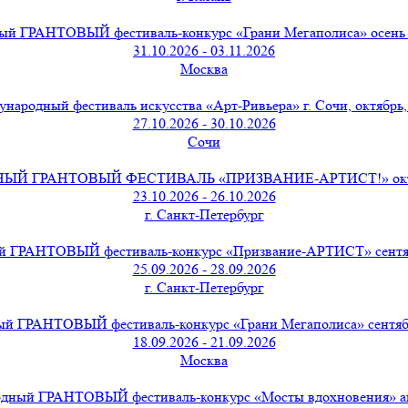
й ГРАНТОВЫЙ фестиваль-конкурс «Грани Мегаполиса» осень о
31.10.2026 - 03.11.2026
Москва
народный фестиваль искусства «Арт-Ривьера» г. Сочи, октябрь,
27.10.2026 - 30.10.2026
Сочи
 ГРАНТОВЫЙ ФЕСТИВАЛЬ «ПРИЗВАНИЕ-АРТИСТ!» октябр
23.10.2026 - 26.10.2026
г. Санкт-Петербург
 ГРАНТОВЫЙ фестиваль-конкурс «Призвание-АРТИСТ» сентябр
25.09.2026 - 28.09.2026
г. Санкт-Петербург
й ГРАНТОВЫЙ фестиваль-конкурс «Грани Мегаполиса» сентябрь
18.09.2026 - 21.09.2026
Москва
дный ГРАНТОВЫЙ фестиваль-конкурс «Мосты вдохновения» авг