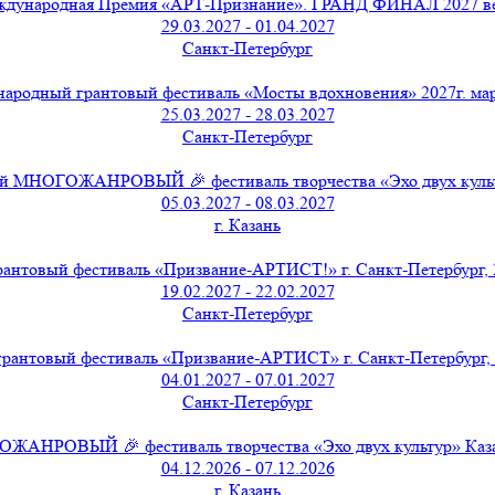
дународная Премия «АРТ-Признание». ГРАНД ФИНАЛ 2027 в
29.03.2027 - 01.04.2027
Санкт-Петербург
ародный грантовый фестиваль «Мосты вдохновения» 2027г. мар
25.03.2027 - 28.03.2027
Санкт-Петербург
 МНОГОЖАНРОВЫЙ 🎉 фестиваль творчества «Эхо двух культу
05.03.2027 - 08.03.2027
г. Казань
нтовый фестиваль «Призвание-АРТИСТ!» г. Санкт-Петербург, 2
19.02.2027 - 22.02.2027
Санкт-Петербург
антовый фестиваль «Призвание-АРТИСТ» г. Санкт-Петербург, я
04.01.2027 - 07.01.2027
Санкт-Петербург
НРОВЫЙ 🎉 фестиваль творчества «Эхо двух культур» Казань,
04.12.2026 - 07.12.2026
г. Казань