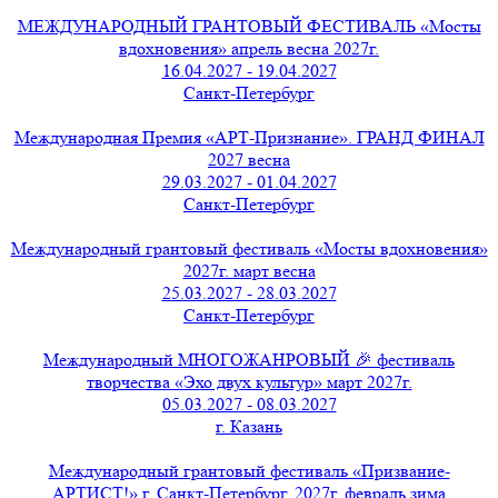
МЕЖДУНАРОДНЫЙ ГРАНТОВЫЙ ФЕСТИВАЛЬ «Мосты
вдохновения» апрель весна 2027г.
16.04.2027 - 19.04.2027
Санкт-Петербург
Международная Премия «АРТ-Признание». ГРАНД ФИНАЛ
2027 весна
29.03.2027 - 01.04.2027
Санкт-Петербург
Международный грантовый фестиваль «Мосты вдохновения»
2027г. март весна
25.03.2027 - 28.03.2027
Санкт-Петербург
Международный МНОГОЖАНРОВЫЙ 🎉 фестиваль
творчества «Эхо двух культур» март 2027г.
05.03.2027 - 08.03.2027
г. Казань
Международный грантовый фестиваль «Призвание-
АРТИСТ!» г. Санкт-Петербург, 2027г. февраль зима