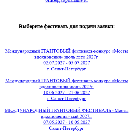
office@artpriznanie.ru
Выберите фестиваль для подачи заявки:
Международный ГРАНТОВЫЙ фестиваль-конкурс «Мосты
вдохновения» июль лето 2027г.
02.07.2027 - 05.07.2027
г. Санкт-Петербург
Международный ГРАНТОВЫЙ фестиваль-конкурс «Мосты
вдохновения» июнь 2027г.
18.06.2027 - 21.06.2027
г. Санкт-Петербург
МЕЖДУНАРОДНЫЙ ГРАНТОВЫЙ ФЕСТИВАЛЬ «Мосты
вдохновения» май 2027г.
07.05.2027 - 10.05.2027
Санкт-Петербург