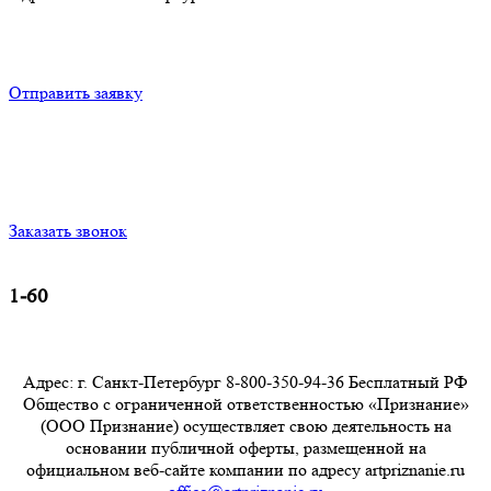
Отправить заявку
Заказать звонок
1-60
Адрес: г. Санкт-Петербург 8-800-350-94-36 Бесплатный РФ
Общество с ограниченной ответственностью «Признание»
(ООО Признание) осуществляет свою деятельность на
основании публичной оферты, размещенной на
официальном веб-сайте компании по адресу artpriznanie.ru