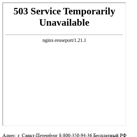
Адрес: г. Санкт-Петербург 8-800-350-94-36 Бесплатный РФ