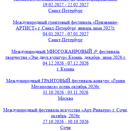
19.02.2027 - 22.02.2027
Санкт-Петербург
Международный грантовый фестиваль «Призвание-
АРТИСТ» г. Санкт-Петербург, январь зима 2027г.
04.01.2027 - 07.01.2027
Санкт-Петербург
Международный МНОГОЖАНРОВЫЙ 🎉 фестиваль
творчества «Эхо двух культур» Казань, декабрь, зима 2026 г.
04.12.2026 - 07.12.2026
г. Казань
Международный ГРАНТОВЫЙ фестиваль-конкурс «Грани
Мегаполиса» осень октябрь 2026г.
31.10.2026 - 03.11.2026
Москва
Международный фестиваль искусства «Арт-Ривьера» г. Сочи,
октябрь, 2026г
27.10.2026 - 30.10.2026
Сочи