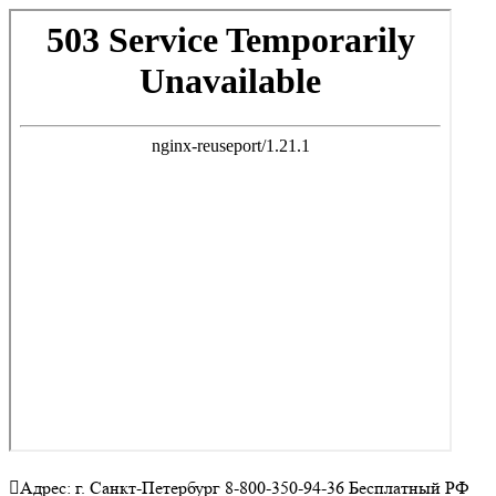
Адрес: г. Санкт-Петербург 8-800-350-94-36 Бесплатный РФ