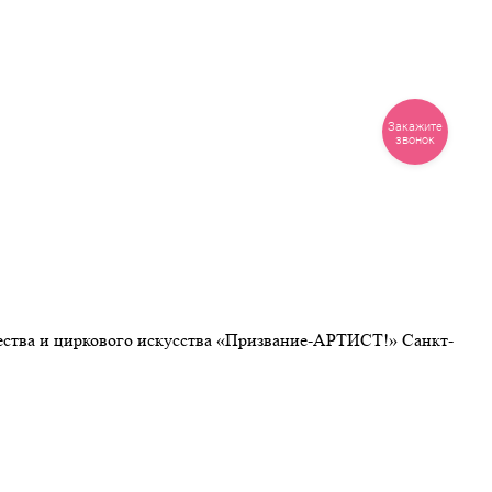
чества и циркового искусства «Призвание-АРТИСТ!» Санкт-