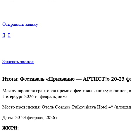
Отправить заявку
Заказать звонок
Итоги: Фестиваль «Призвание — АРТИСТ!» 20-23 фе
Международная грантовая премия: фестиваль конкурс танцев, 
Петербург 2026 г., февраль, зима
Место проведения: Отель Cosmos Pulkovskaya Hotel 4* (площад
Даты: 20-23 февраля, 2026 г.
ЖЮРИ: