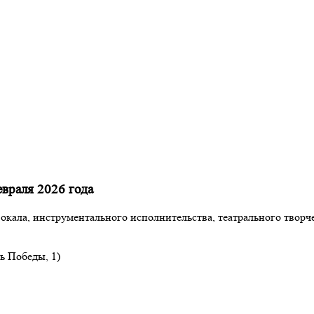
враля 2026 года
вокала, инструментального исполнительства, театрального твор
ь Победы, 1)