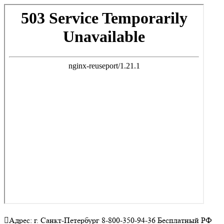
Адрес: г. Санкт-Петербург 8-800-350-94-36 Бесплатный РФ