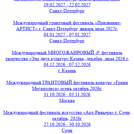
19.02.2027 - 22.02.2027
Санкт-Петербург
Международный грантовый фестиваль «Призвание-
АРТИСТ» г. Санкт-Петербург, январь зима 2027г.
04.01.2027 - 07.01.2027
Санкт-Петербург
Международный МНОГОЖАНРОВЫЙ 🎉 фестиваль
творчества «Эхо двух культур» Казань, декабрь, зима 2026 г.
04.12.2026 - 07.12.2026
г. Казань
Международный ГРАНТОВЫЙ фестиваль-конкурс «Грани
Мегаполиса» осень октябрь 2026г.
31.10.2026 - 03.11.2026
Москва
Международный фестиваль искусства «Арт-Ривьера» г. Сочи,
октябрь, 2026г
27.10.2026 - 30.10.2026
Сочи