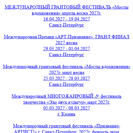
МЕЖДУНАРОДНЫЙ ГРАНТОВЫЙ ФЕСТИВАЛЬ «Мосты
вдохновения» апрель весна 2027г.
16.04.2027 - 19.04.2027
Санкт-Петербург
Международная Премия «АРТ-Признание». ГРАНД ФИНАЛ
2027 весна
29.03.2027 - 01.04.2027
Санкт-Петербург
Международный грантовый фестиваль «Мосты вдохновения»
2027г. март весна
25.03.2027 - 28.03.2027
Санкт-Петербург
Международный МНОГОЖАНРОВЫЙ 🎉 фестиваль
творчества «Эхо двух культур» март 2027г.
05.03.2027 - 08.03.2027
г. Казань
Международный грантовый фестиваль «Призвание-
АРТИСТ!» г. Санкт-Петербург, 2027г. февраль зима