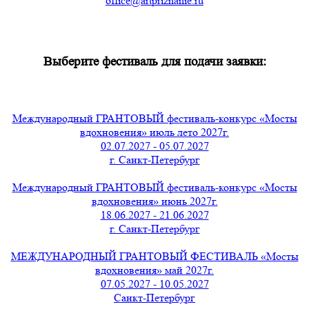
office@artpriznanie.ru
Выберите фестиваль для подачи заявки:
Международный ГРАНТОВЫЙ фестиваль-конкурс «Мосты
вдохновения» июль лето 2027г.
02.07.2027 - 05.07.2027
г. Санкт-Петербург
Международный ГРАНТОВЫЙ фестиваль-конкурс «Мосты
вдохновения» июнь 2027г.
18.06.2027 - 21.06.2027
г. Санкт-Петербург
МЕЖДУНАРОДНЫЙ ГРАНТОВЫЙ ФЕСТИВАЛЬ «Мосты
вдохновения» май 2027г.
07.05.2027 - 10.05.2027
Санкт-Петербург