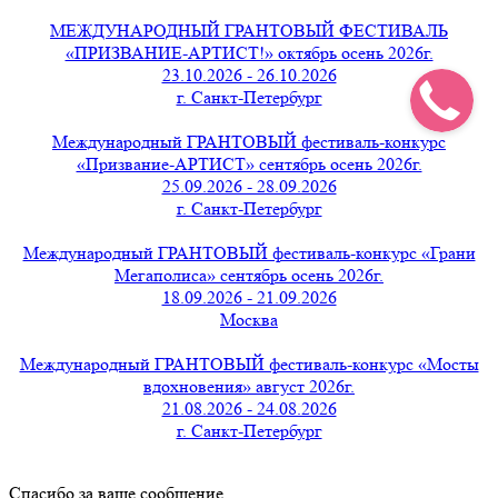
МЕЖДУНАРОДНЫЙ ГРАНТОВЫЙ ФЕСТИВАЛЬ
«ПРИЗВАНИЕ-АРТИСТ!» октябрь осень 2026г.
23.10.2026 - 26.10.2026
г. Санкт-Петербург
Международный ГРАНТОВЫЙ фестиваль-конкурс
«Призвание-АРТИСТ» сентябрь осень 2026г.
25.09.2026 - 28.09.2026
г. Санкт-Петербург
Международный ГРАНТОВЫЙ фестиваль-конкурс «Грани
Мегаполиса» сентябрь осень 2026г.
18.09.2026 - 21.09.2026
Москва
Международный ГРАНТОВЫЙ фестиваль-конкурс «Мосты
вдохновения» август 2026г.
21.08.2026 - 24.08.2026
г. Санкт-Петербург
Спасибо за ваше сообщение.