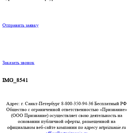
Отправить заявку
Заказать звонок
IMG_8541
Адрес: г. Санкт-Петербург 8-800-350-94-36 Бесплатный РФ
Общество с ограниченной ответственностью «Признание»
(ООО Признание) осуществляет свою деятельность на
основании публичной оферты, размещенной на
официальном веб-сайте компании по адресу artpriznanie.ru