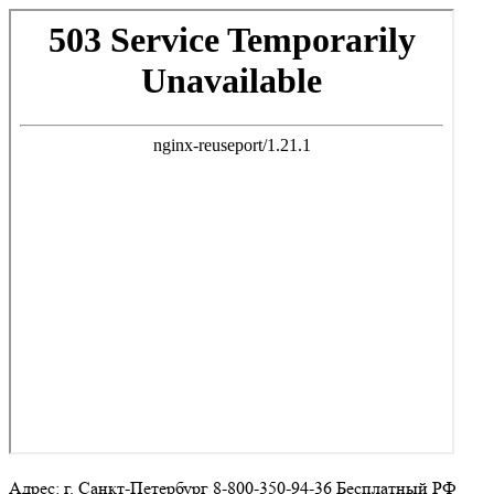
Адрес: г. Санкт-Петербург 8-800-350-94-36 Бесплатный РФ