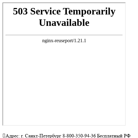
Адрес: г. Санкт-Петербург 8-800-350-94-36 Бесплатный РФ