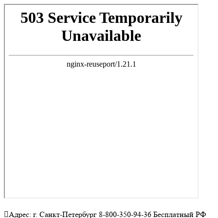
Адрес: г. Санкт-Петербург 8-800-350-94-36 Бесплатный РФ