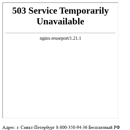
Адрес: г. Санкт-Петербург 8-800-350-94-36 Бесплатный РФ