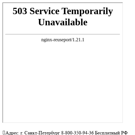
Адрес: г. Санкт-Петербург 8-800-350-94-36 Бесплатный РФ