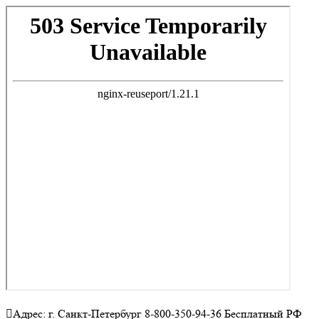
Адрес: г. Санкт-Петербург 8-800-350-94-36 Бесплатный РФ