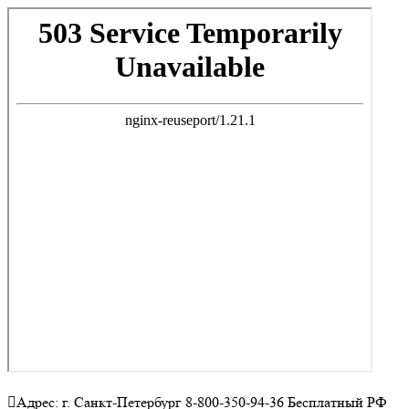
Адрес: г. Санкт-Петербург 8-800-350-94-36 Бесплатный РФ