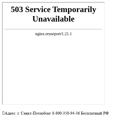
Адрес: г. Санкт-Петербург 8-800-350-94-36 Бесплатный РФ