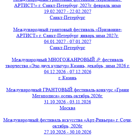
АРТИСТ!» г. Санкт-Петербург, 2027г. февраль зима
19.02.2027 - 22.02.2027
Санкт-Петербург
Международный грантовый фестиваль «Призвание-
АРТИСТ» г. Санкт-Петербург, январь зима 2027г.
04.01.2027 - 07.01.2027
Санкт-Петербург
Международный МНОГОЖАНРОВЫЙ 🎉 фестиваль
творчества «Эхо двух культур» Казань, декабрь, зима 2026 г.
04.12.2026 - 07.12.2026
г. Казань
Международный ГРАНТОВЫЙ фестиваль-конкурс «Грани
Мегаполиса» осень октябрь 2026г.
31.10.2026 - 03.11.2026
Москва
Международный фестиваль искусства «Арт-Ривьера» г. Сочи,
октябрь, 2026г
27.10.2026 - 30.10.2026