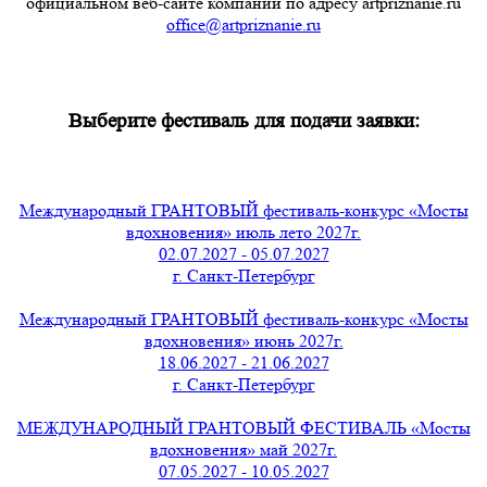
официальном веб-сайте компании по адресу artpriznanie.ru
office@artpriznanie.ru
Выберите фестиваль для подачи заявки:
Международный ГРАНТОВЫЙ фестиваль-конкурс «Мосты
вдохновения» июль лето 2027г.
02.07.2027 - 05.07.2027
г. Санкт-Петербург
Международный ГРАНТОВЫЙ фестиваль-конкурс «Мосты
вдохновения» июнь 2027г.
18.06.2027 - 21.06.2027
г. Санкт-Петербург
МЕЖДУНАРОДНЫЙ ГРАНТОВЫЙ ФЕСТИВАЛЬ «Мосты
вдохновения» май 2027г.
07.05.2027 - 10.05.2027