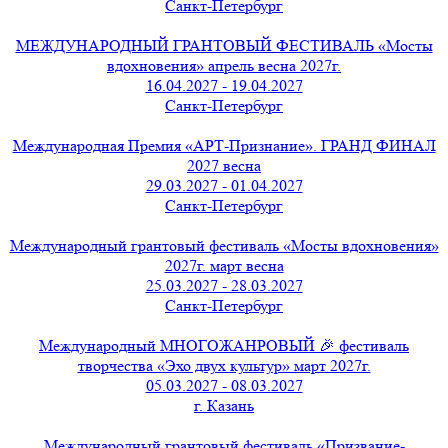
Санкт-Петербург
МЕЖДУНАРОДНЫЙ ГРАНТОВЫЙ ФЕСТИВАЛЬ «Мосты
вдохновения» апрель весна 2027г.
16.04.2027 - 19.04.2027
Санкт-Петербург
Международная Премия «АРТ-Признание». ГРАНД ФИНАЛ
2027 весна
29.03.2027 - 01.04.2027
Санкт-Петербург
Международный грантовый фестиваль «Мосты вдохновения»
2027г. март весна
25.03.2027 - 28.03.2027
Санкт-Петербург
Международный МНОГОЖАНРОВЫЙ 🎉 фестиваль
творчества «Эхо двух культур» март 2027г.
05.03.2027 - 08.03.2027
г. Казань
Международный грантовый фестиваль «Призвание-