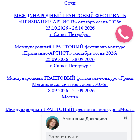
Сочи
МЕЖДУНАРОДНЫЙ ГРАНТОВЫЙ ФЕСТИВАЛЬ
«ПРИЗВАНИЕ-АРТИСТ!» октябрь осень 2026г.
23.10.2026 - 26.10.2026
г. Санкт-Петербург
Международный ГРАНТОВЫЙ фестиваль-конкурс
«Призвание-АРТИСТ» сентябрь осень 2026г.
25.09.2026 - 28.09.2026
г. Санкт-Петербург
Международный ГРАНТОВЫЙ фестиваль-конкурс «Грани
Мегаполиса» сентябрь осень 2026г.
18.09.2026 - 21.09.2026
Москва
Международный ГРАНТОВЫЙ фестиваль-конкурс «Мосты
вдохновения» август 2026г.
Анастасия Дрындина
21.08.2026 - 24.08.2026
г. Санкт-Петербург
Здравствуйте!