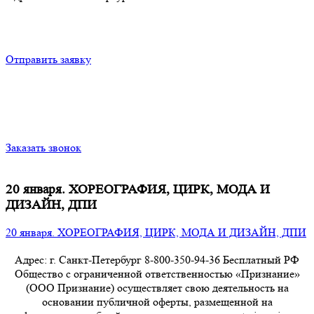
Отправить заявку
Заказать звонок
20 января. ХОРЕОГРАФИЯ, ЦИРК, МОДА И
ДИЗАЙН, ДПИ
20 января. ХОРЕОГРАФИЯ, ЦИРК, МОДА И ДИЗАЙН, ДПИ
Адрес: г. Санкт-Петербург 8-800-350-94-36 Бесплатный РФ
Общество с ограниченной ответственностью «Признание»
(ООО Признание) осуществляет свою деятельность на
основании публичной оферты, размещенной на